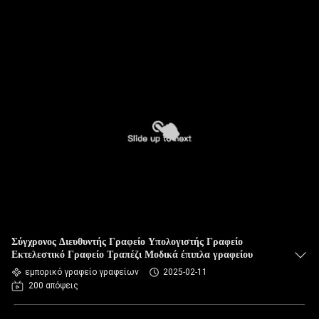
Σύγχρονος Διευθυντής Γραφείο Υπολογιστής Γραφείο
Εκτελεστικό Γραφείο Τραπέζι Μοδικά έπιπλα γραφείου
εμπορικό γραφείο γραφείων
2025-02-11
200 απόψεις