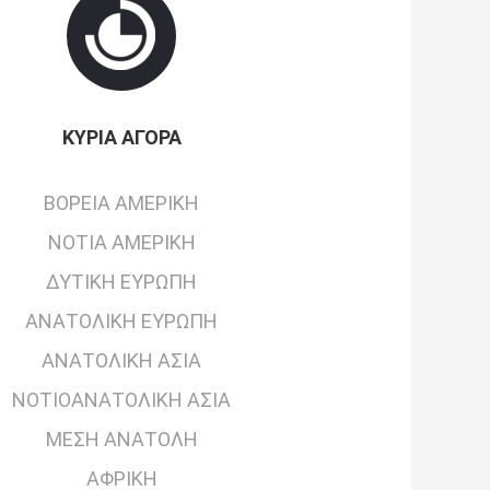
ΚΎΡΙΑ ΑΓΟΡΆ
ΒΌΡΕΙΑ ΑΜΕΡΙΚΉ
ΝΌΤΙΑ ΑΜΕΡΙΚΉ
ΔΥΤΙΚΉ ΕΥΡΏΠΗ
ΑΝΑΤΟΛΙΚΉ ΕΥΡΏΠΗ
ΑΝΑΤΟΛΙΚΉ ΑΣΊΑ
ΝΟΤΙΟΑΝΑΤΟΛΙΚΉ ΑΣΊΑ
ΜΈΣΗ ΑΝΑΤΟΛΉ
ΑΦΡΙΚΉ