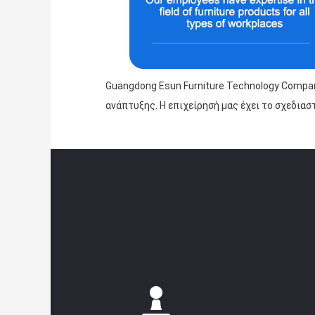
Guangdong Esun Furniture Technology Company
ανάπτυξης. Η επιχείρησή μας έχει το σχεδιασ