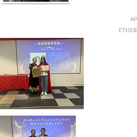
ΑΡ
ΕΤΉΣΙΕ