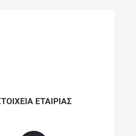
ΣΤΟΙΧΕΊΑ ΕΤΑΙΡΊΑΣ