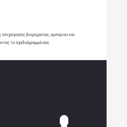
ς επιχείρησης βιομηχανίας, εμπορίου και
ώντας το σχεδιάγραμμά σας.