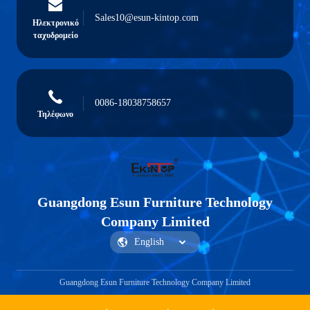
Sales10@esun-kintop.com
Ηλεκτρονικό
ταχυδρομείο
0086-18038758657
Τηλέφωνο
Guangdong Esun Furniture Technology
Company Limited
Guangdong Esun Furniture Technology Company Limited