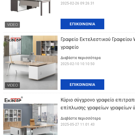
2025-02-26 09:26:31
ΕΠΙΚΟΙΝΩΝΊΑ
Γραφείο Εκτελεστικού Γραφείου 
γραφείο
Διαβάστε περισσότερα
2025-02-10 10:10:50
ΕΠΙΚΟΙΝΩΝΊΑ
Κύριο σύγχρονο γραφείο επιτρα
επίπλωσης γραφείων γραφείων 
Διαβάστε περισσότερα
2025-05-27 11:01:43