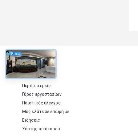
περίπου
Περίπου εμείς
Γύρος εργοστασίων
Ποιοτικός έλεγχος
Μας ελάτε σε επαφή με
Ειδήσεις
Χάρτης ιστότοπου