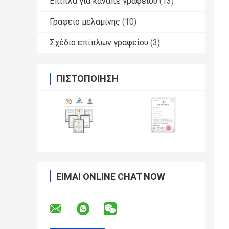
Έπιπλα για καναπέ γραφείου
(13)
Γραφείο μελαμίνης
(10)
Σχέδιο επίπλων γραφείου
(3)
ΠΙΣΤΟΠΟΊΗΣΗ
ΕΊΜΑΙ ONLINE CHAT NOW