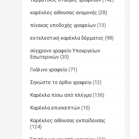
καρέκλες αίθουσας αναμονής
(28)
πίνακας υποδοχής γραφείων
(13)
εκτελεστική καρέκλα δέρματος
(98)
σύγχρονο γραφείο Υπουργείων
Εσωτερικών
(30)
Γυάλινο γραφείο
(71)
Σηκώστε το όρθιο γραφείο
(12)
Καρέκλα πίσω από πλέγμα
(136)
Καρέκλα επισκεπτών
(10)
Καρέκλες αίθουσας εκπαίδευσης
(124)