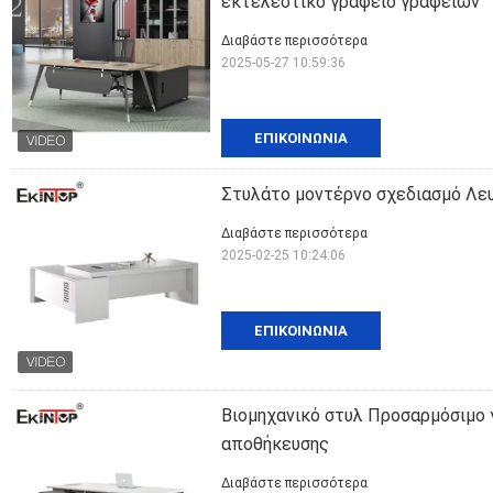
εκτελεστικό γραφείο γραφείων
Διαβάστε περισσότερα
2025-05-27 10:59:36
ΕΠΙΚΟΙΝΩΝΊΑ
Στυλάτο μοντέρνο σχεδιασμό Λευ
Διαβάστε περισσότερα
2025-02-25 10:24:06
ΕΠΙΚΟΙΝΩΝΊΑ
Βιομηχανικό στυλ Προσαρμόσιμο 
αποθήκευσης
Διαβάστε περισσότερα