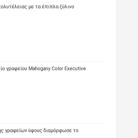
ολυτέλειας με τα έπιπλα ξύλινο
ίο γραφείου Mahogany Color Executive
ης γραφείων ύφους διαμόρφωσε το