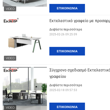
ΕΠΙΚΟΙΝΩΝΊΑ
Εκτελεστικό γραφείο με προσαρμ
Διαβάστε περισσότερα
2025-02-26 09:25:09
ΕΠΙΚΟΙΝΩΝΊΑ
Σύγχρονο σχεδιασμό Εκτελεστικό
γραφείου
Διαβάστε περισσότερα
2025-02-18 09:57:53
ΕΠΙΚΟΙΝΩΝΊΑ