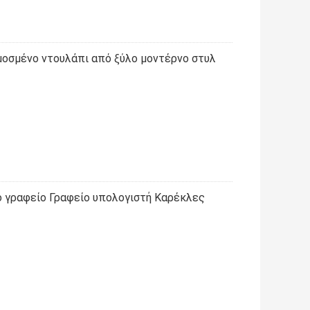
οσμένο ντουλάπι από ξύλο μοντέρνο στυλ
 γραφείο Γραφείο υπολογιστή Καρέκλες