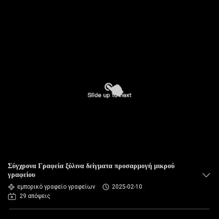
Σύγχρονα Γραφεία ξύλινα δείγματα προσαρμογή μικρού
γραφείου
εμπορικό γραφείο γραφείων
2025-02-10
29 απόψεις