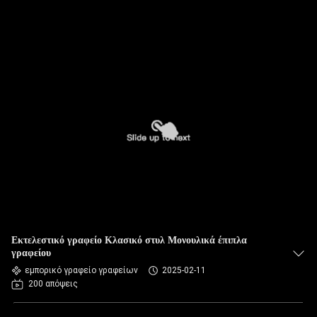
Εκτελεστικό γραφείο Κλασικό στυλ Μονουλικά έπιπλα
γραφείου
εμπορικό γραφείο γραφείων
2025-02-11
200 απόψεις