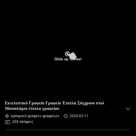
Εκτελεστικό Γραφείο Γραφείο Έπιπλα Σύγχρονο στυλ
Μονουλάριο έπιπλα γραφείου
εμπορικό γραφείο γραφείων
2025-02-11
200 απόψεις