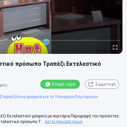
εστικό πρόσωπο Τραπέζι Εκτελεστικό
Επαφή τώρα
Συμμετοχή
ψεις
Στερεά ξύλινα γραφεία για το Υπουργείο Εσωτερικών
έζι Εκτελεστικό γραφείο με συρτάρια Περιγραφή του προϊόντος:
κτελεστικό πρόσωπο Τ...
Δείτε περισσότερων