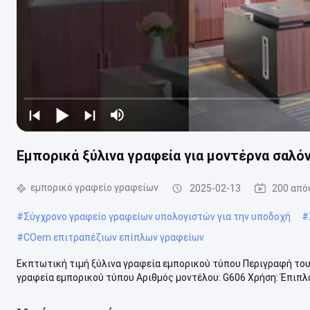
Εμπορικά ξύλινα γραφεία για μοντέρνα σαλόν
εμπορικό γραφείο γραφείων
2025-02-13
200 από
#
Σύγχρονο γραφείο γραφείων υπολογιστών για την υποδοχή
#
#
COem επιτραπέζιων επίπλων γραφείων
Εκπτωτική τιμή ξύλινα γραφεία εμπορικού τύπου Περιγραφή του
γραφεία εμπορικού τύπου Αριθμός μοντέλου: G606 Χρήση: Έπιπλα 