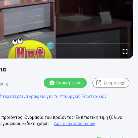
ια
Επαφή τώρα
Συμμετοχή
ψεις
Στερεά ξύλινα γραφεία για το Υπουργείο Εσωτερικών
 προϊόντος: Ονομασία του προϊόντος: Εκπτωτική τιμή ξύλινα
γραφείου Ειδική χρήση:...
Δείτε περισσότερων