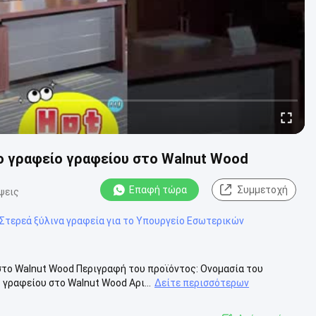
ο γραφείο γραφείου στο Walnut Wood
Επαφή τώρα
Συμμετοχή
ψεις
Στερεά ξύλινα γραφεία για το Υπουργείο Εσωτερικών
το Walnut Wood Περιγραφή του προϊόντος: Ονομασία του
γραφείου στο Walnut Wood Αρι...
Δείτε περισσότερων