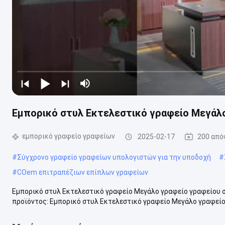
Εμπορικό στυλ Εκτελεστικό γραφείο Μεγάλ
εμπορικό γραφείο γραφείων
2025-02-17
200 από
#
Σύγχρονο γραφείο γραφείων υπολογιστών για την υποδοχή
#
#
COem επιτραπέζιων επίπλων γραφείων
Εμπορικό στυλ Εκτελεστικό γραφείο Μεγάλο γραφείο γραφείου σ
προϊόντος: Εμπορικό στυλ Εκτελεστικό γραφείο Μεγάλο γραφείο 