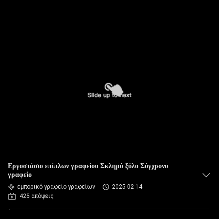
Εργοστάσιο επίπλων γραφείου Σκληρό ξύλο Σύγχρονο
γραφείο
εμπορικό γραφείο γραφείων
2025-02-14
425 απόψεις