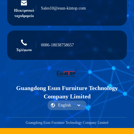
Sales10@esun-kintop.com
Ηλεκτρονικό
ταχυδρομείο
0086-18038758657
Τηλέφωνο
Guangdong Esun Furniture Technology
Company Limited
Guangdong Esun Furniture Technology Company Limited