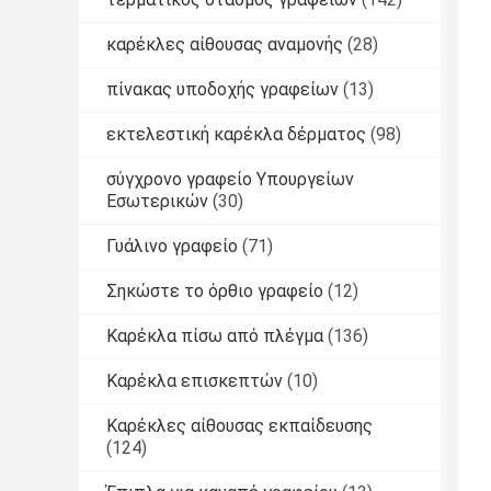
καρέκλες αίθουσας αναμονής
(28)
πίνακας υποδοχής γραφείων
(13)
εκτελεστική καρέκλα δέρματος
(98)
σύγχρονο γραφείο Υπουργείων
Εσωτερικών
(30)
Γυάλινο γραφείο
(71)
Σηκώστε το όρθιο γραφείο
(12)
Καρέκλα πίσω από πλέγμα
(136)
Καρέκλα επισκεπτών
(10)
Καρέκλες αίθουσας εκπαίδευσης
(124)