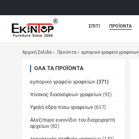
ΣΠΊΤΙ
ΠΡΟΪΌΝΤΑ
Αρχική Σελίδα
Προϊόντα
εμπορικό γραφείο γραφείων
ΌΛΑ ΤΑ ΠΡΟΪΌΝΤΑ
εμπορικό γραφείο γραφείων
(371)
πίνακας διασκέψεων γραφείων
(92)
Υψηλή έδρα πίσω γραφείων
(637)
Αλεξίπυρο εικονίδιο του διαχειρηστή
αρχείων
(82)
τερματικός σταθμός γραφείων
(142)