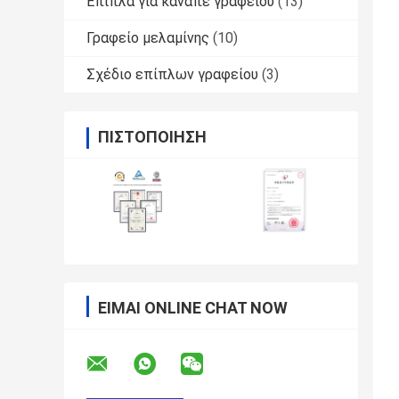
Έπιπλα για καναπέ γραφείου
(13)
Γραφείο μελαμίνης
(10)
Σχέδιο επίπλων γραφείου
(3)
ΠΙΣΤΟΠΟΊΗΣΗ
ΕΊΜΑΙ ONLINE CHAT NOW