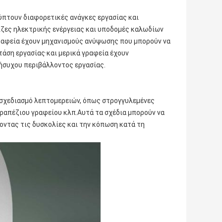
ύπτουν διαφορετικές ανάγκες εργασίας και
ίζες ηλεκτρικής ενέργειας και υποδομές καλωδίων
ραφεία έχουν μηχανισμούς ανύψωσης που μπορούν να
τάση εργασίας·και μερικά γραφεία έχουν
 ήσυχου περιβάλλοντος εργασίας.
 σχεδιασμό λεπτομερειών, όπως στρογγυλεμένες
ραπέζιου γραφείου κλπ.Αυτά τα σχέδια μπορούν να
οντας τις δυσκολίες και την κόπωση κατά τη