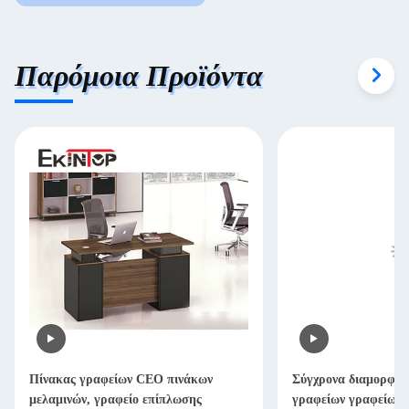
Παρόμοια Προϊόντα
Πίνακας γραφείων CEO πινάκων
Σύγχρονα διαμορφωμ
μελαμινών, γραφείο επίπλωσης
γραφείων γραφείων γ