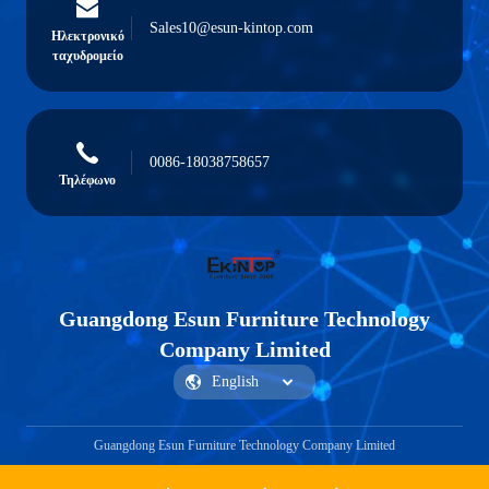
Sales10@esun-kintop.com
Ηλεκτρονικό
ταχυδρομείο
0086-18038758657
Τηλέφωνο
Guangdong Esun Furniture Technology
Company Limited
Guangdong Esun Furniture Technology Company Limited