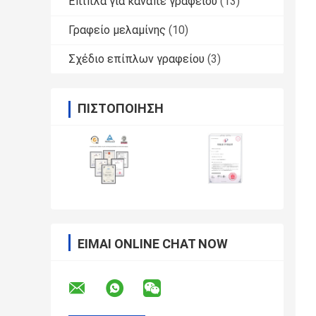
Έπιπλα για καναπέ γραφείου
(13)
Γραφείο μελαμίνης
(10)
Σχέδιο επίπλων γραφείου
(3)
ΠΙΣΤΟΠΟΊΗΣΗ
ΕΊΜΑΙ ONLINE CHAT NOW