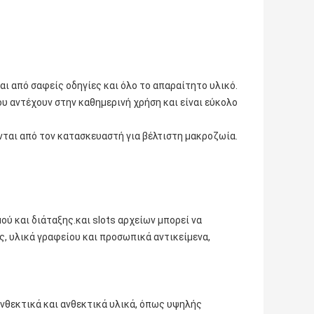
αι από σαφείς οδηγίες και όλο το απαραίτητο υλικό.
 αντέχουν στην καθημερινή χρήση και είναι εύκολο
ται από τον κατασκευαστή για βέλτιστη μακροζωία.
ύ και διάταξης.και slots αρχείων μπορεί να
ς, υλικά γραφείου και προσωπικά αντικείμενα,
νθεκτικά και ανθεκτικά υλικά, όπως υψηλής