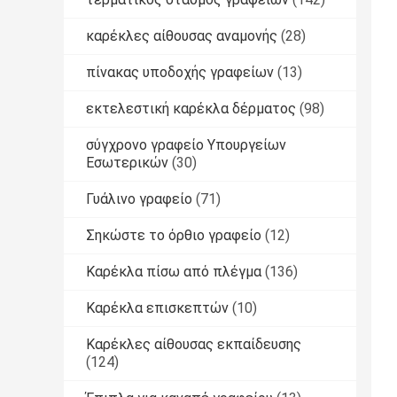
καρέκλες αίθουσας αναμονής
(28)
πίνακας υποδοχής γραφείων
(13)
εκτελεστική καρέκλα δέρματος
(98)
σύγχρονο γραφείο Υπουργείων
Εσωτερικών
(30)
Γυάλινο γραφείο
(71)
Σηκώστε το όρθιο γραφείο
(12)
Καρέκλα πίσω από πλέγμα
(136)
Καρέκλα επισκεπτών
(10)
Καρέκλες αίθουσας εκπαίδευσης
(124)