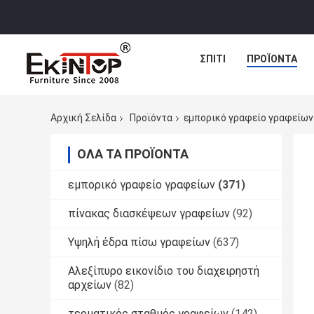
ΣΠΊΤΙ
ΠΡΟΪΌΝΤΑ
Αρχική Σελίδα
Προϊόντα
εμπορικό γραφείο γραφείων
ΌΛΑ ΤΑ ΠΡΟΪΌΝΤΑ
εμπορικό γραφείο γραφείων
(371)
πίνακας διασκέψεων γραφείων
(92)
Υψηλή έδρα πίσω γραφείων
(637)
Αλεξίπυρο εικονίδιο του διαχειρηστή
αρχείων
(82)
τερματικός σταθμός γραφείων
(142)