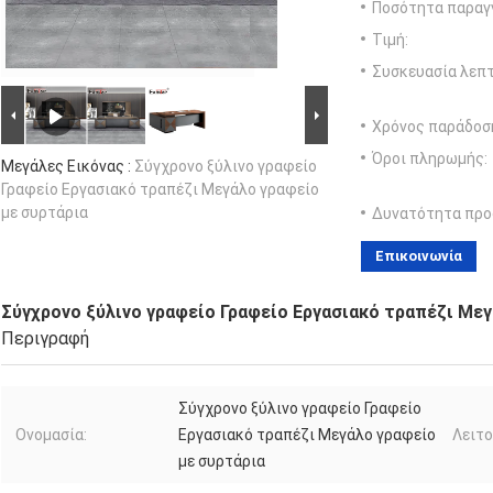
Ποσότητα παραγγ
Τιμή:
Συσκευασία λεπτ
Χρόνος παράδοσ
Όροι πληρωμής:
Μεγάλες Εικόνας :
Σύγχρονο ξύλινο γραφείο
Γραφείο Εργασιακό τραπέζι Μεγάλο γραφείο
με συρτάρια
Δυνατότητα προ
Επικοινωνία
Σύγχρονο ξύλινο γραφείο Γραφείο Εργασιακό τραπέζι Μεγ
Περιγραφή
Σύγχρονο ξύλινο γραφείο Γραφείο
Ονομασία:
Εργασιακό τραπέζι Μεγάλο γραφείο
Λειτο
με συρτάρια