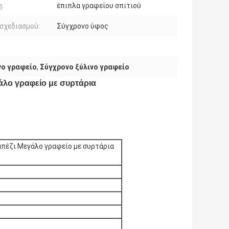
:
έπιπλα γραφείου σπιτιού
σχεδιασμού:
Σύγχρονο ύφος
νο γραφείο
,
Σύγχρονο ξύλινο γραφείο
άλο γραφείο με συρτάρια
απέζι Μεγάλο γραφείο με συρτάρια