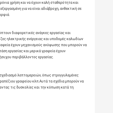
ρόνια χρήση και να έχουν καλή σταθερότητα και
εξεργασμένη για να είναι αδιάβροχη, ανθεκτική σε
ορφιά.
ύπτουν διαφορετικές ανάγκες εργασίας και
ίζες ηλεκτρικής ενέργειας και υποδομές καλωδίων
ραφεία έχουν μηχανισμούς ανύψωσης που μπορούν να
τάση εργασίας·και μερικά γραφεία έχουν
 ήσυχου περιβάλλοντος εργασίας.
 σχεδιασμό λεπτομερειών, όπως στρογγυλεμένες
ραπέζιου γραφείου κλπ.Αυτά τα σχέδια μπορούν να
οντας τις δυσκολίες και την κόπωση κατά τη