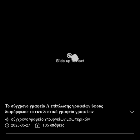
Το σύγχρονο γραφείο Λ επίπλωσης γραφείων ύφους
διαμόρφωσε το εκτελεστικό γραφείο γραφείων
σύγχρονο γραφείο Υπουργείων Εσωτερικών
2025-05-27
105 απόψεις