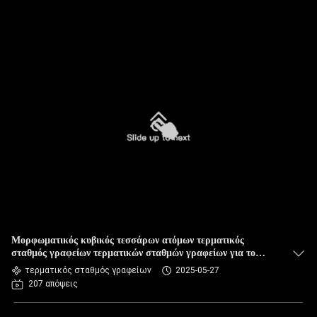
Μορφωματικός κυβικός τεσσάρων ατόμων τερματικός
σταθμός γραφείων τερματικών σταθμών γραφείων για το
γραφείο
τερματικός σταθμός γραφείων
2025-05-27
207 απόψεις